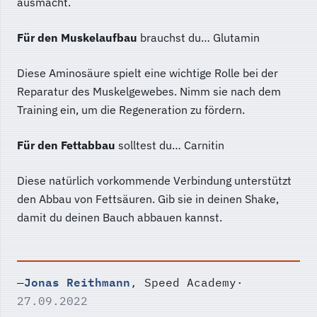
ausmacht.
Für den Muskelaufbau
brauchst du… Glutamin
Diese Aminosäure spielt eine wichtige Rolle bei der
Reparatur des Muskelgewebes. Nimm sie nach dem
Training ein, um die Regeneration zu fördern.
Für den Fettabbau
solltest du… Carnitin
Diese natürlich vorkommende Verbindung unterstützt
den Abbau von Fettsäuren. Gib sie in deinen Shake,
damit du deinen Bauch abbauen kannst.
Jonas Reithmann
—
, Speed Academy
·
27.09.2022