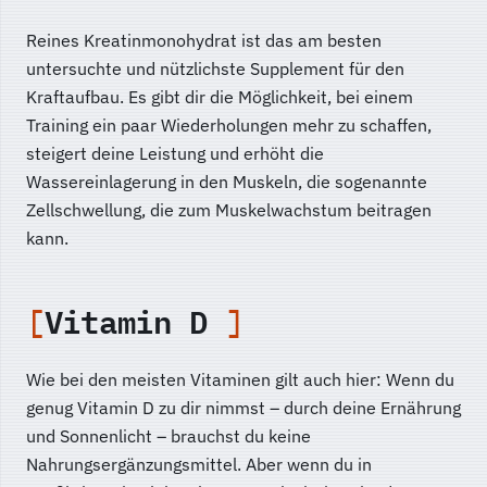
Reines Kreatinmonohydrat ist das am besten
untersuchte und nützlichste Supplement für den
Kraftaufbau. Es gibt dir die Möglichkeit, bei einem
Training ein paar Wiederholungen mehr zu schaffen,
steigert deine Leistung und erhöht die
Wassereinlagerung in den Muskeln, die sogenannte
Zellschwellung, die zum Muskelwachstum beitragen
kann.
Vitamin D
Wie bei den meisten Vitaminen gilt auch hier: Wenn du
genug Vitamin D zu dir nimmst – durch deine Ernährung
und Sonnenlicht – brauchst du keine
Nahrungsergänzungsmittel. Aber wenn du in