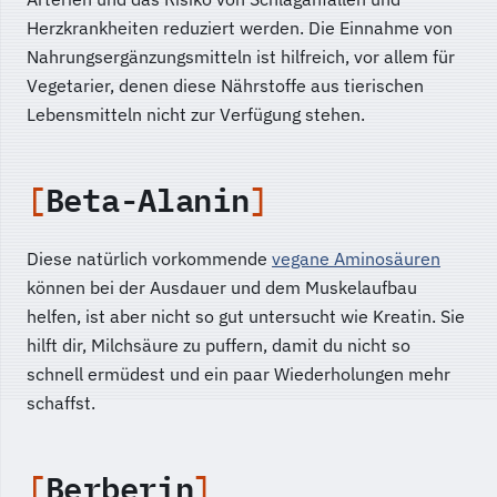
Herzkrankheiten reduziert werden. Die Einnahme von
Nahrungsergänzungsmitteln ist hilfreich, vor allem für
Vegetarier, denen diese Nährstoffe aus tierischen
Lebensmitteln nicht zur Verfügung stehen.
Beta-Alanin
Diese natürlich vorkommende
vegane Aminosäuren
können bei der Ausdauer und dem Muskelaufbau
helfen, ist aber nicht so gut untersucht wie Kreatin. Sie
hilft dir, Milchsäure zu puffern, damit du nicht so
schnell ermüdest und ein paar Wiederholungen mehr
schaffst.
Berberin