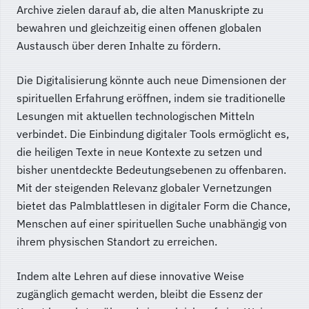
Archive zielen darauf ab, die alten Manuskripte zu
bewahren und gleichzeitig einen offenen globalen
Austausch über deren Inhalte zu fördern.
Die Digitalisierung könnte auch neue Dimensionen der
spirituellen Erfahrung eröffnen, indem sie traditionelle
Lesungen mit aktuellen technologischen Mitteln
verbindet. Die Einbindung digitaler Tools ermöglicht es,
die heiligen Texte in neue Kontexte zu setzen und
bisher unentdeckte Bedeutungsebenen zu offenbaren.
Mit der steigenden Relevanz globaler Vernetzungen
bietet das Palmblattlesen in digitaler Form die Chance,
Menschen auf einer spirituellen Suche unabhängig von
ihrem physischen Standort zu erreichen.
Indem alte Lehren auf diese innovative Weise
zugänglich gemacht werden, bleibt die Essenz der