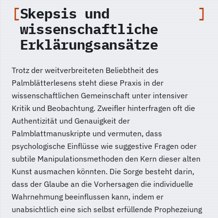
Skepsis und
wissenschaftliche
Erklärungsansätze
Trotz der weitverbreiteten Beliebtheit des
Palmblätterlesens steht diese Praxis in der
wissenschaftlichen Gemeinschaft unter intensiver
Kritik und Beobachtung. Zweifler hinterfragen oft die
Authentizität und Genauigkeit der
Palmblattmanuskripte und vermuten, dass
psychologische Einflüsse wie suggestive Fragen oder
subtile Manipulationsmethoden den Kern dieser alten
Kunst ausmachen könnten. Die Sorge besteht darin,
dass der Glaube an die Vorhersagen die individuelle
Wahrnehmung beeinflussen kann, indem er
unabsichtlich eine sich selbst erfüllende Prophezeiung