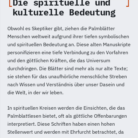
Die spirituelle und
kulturelle Bedeutung
Obwohl es Skeptiker gibt, ziehen die Palmblätter
Menschen weltweit aufgrund ihrer tiefen symbolischen
und spirituellen Bedeutung an. Diese alten Manuskripte
personifizieren eine tiefe Verbindung zu den Vorfahren
und den göttlichen Kräften, die das Universum
durchdringen. Die Blätter sind mehr als nur alte Texte;
sie stehen für das unaufhörliche menschliche Streben
nach Wissen und Verständnis über unser Dasein und
die Welt, in der wir leben.
In spirituellen Kreisen werden die Einsichten, die das
Palmblattlesen bietet, oft als göttliche Offenbarungen
interpretiert. Diese Schriften haben einen hohen
Stellenwert und werden mit Ehrfurcht betrachtet, da