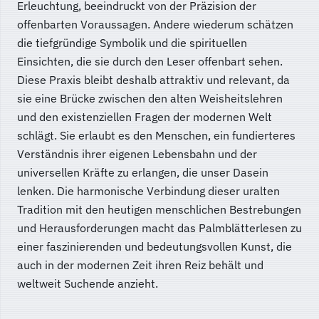
Erleuchtung, beeindruckt von der Präzision der
offenbarten Voraussagen. Andere wiederum schätzen
die tiefgründige Symbolik und die spirituellen
Einsichten, die sie durch den Leser offenbart sehen.
Diese Praxis bleibt deshalb attraktiv und relevant, da
sie eine Brücke zwischen den alten Weisheitslehren
und den existenziellen Fragen der modernen Welt
schlägt. Sie erlaubt es den Menschen, ein fundierteres
Verständnis ihrer eigenen Lebensbahn und der
universellen Kräfte zu erlangen, die unser Dasein
lenken. Die harmonische Verbindung dieser uralten
Tradition mit den heutigen menschlichen Bestrebungen
und Herausforderungen macht das Palmblätterlesen zu
einer faszinierenden und bedeutungsvollen Kunst, die
auch in der modernen Zeit ihren Reiz behält und
weltweit Suchende anzieht.