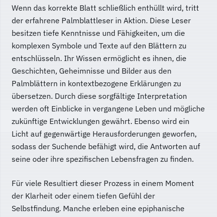
Wenn das korrekte Blatt schließlich enthüllt wird, tritt
der erfahrene Palmblattleser in Aktion. Diese Leser
besitzen tiefe Kenntnisse und Fähigkeiten, um die
komplexen Symbole und Texte auf den Blättern zu
entschlüsseln. Ihr Wissen ermöglicht es ihnen, die
Geschichten, Geheimnisse und Bilder aus den
Palmblättern in kontextbezogene Erklärungen zu
übersetzen. Durch diese sorgfältige Interpretation
werden oft Einblicke in vergangene Leben und mögliche
zukünftige Entwicklungen gewährt. Ebenso wird ein
Licht auf gegenwärtige Herausforderungen geworfen,
sodass der Suchende befähigt wird, die Antworten auf
seine oder ihre spezifischen Lebensfragen zu finden.
Für viele Resultiert dieser Prozess in einem Moment
der Klarheit oder einem tiefen Gefühl der
Selbstfindung. Manche erleben eine epiphanische