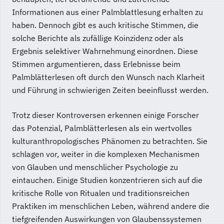
Informationen aus einer Palmblattlesung erhalten zu
haben. Dennoch gibt es auch kritische Stimmen, die
solche Berichte als zufällige Koinzidenz oder als
Ergebnis selektiver Wahrnehmung einordnen. Diese
Stimmen argumentieren, dass Erlebnisse beim
Palmblätterlesen oft durch den Wunsch nach Klarheit
und Führung in schwierigen Zeiten beeinflusst werden.
Trotz dieser Kontroversen erkennen einige Forscher
das Potenzial, Palmblätterlesen als ein wertvolles
kulturanthropologisches Phänomen zu betrachten. Sie
schlagen vor, weiter in die komplexen Mechanismen
von Glauben und menschlicher Psychologie zu
eintauchen. Einige Studien konzentrieren sich auf die
kritische Rolle von Ritualen und traditionsreichen
Praktiken im menschlichen Leben, während andere die
tiefgreifenden Auswirkungen von Glaubenssystemen