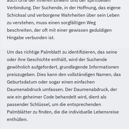
Verbindung. Der Suchende, in der Hoffnung, das eigene
Schicksal und verborgene Wahrheiten über sein Leben
zu verstehen, muss einen sorgfältigen Weg
beschreiten, der oft mit einer gewissen geduldigen
Hingabe verbunden ist.
Um das richtige Palmblatt zu identifizieren, das seine
oder ihre Geschichte enthält, wird der Suchende
gewöhnlich aufgefordert, grundlegende Informationen
preiszugeben. Dies kann den vollständigen Namen, das
Geburtsdatum oder sogar einen einfachen
Daumenabdruck umfassen. Der Daumenabdruck, der
wie ein geheimer Code behandelt wird, dient als
passender Schlüssel, um die entsprechenden
Palmblätter zu finden, die die individuelle Lebensreise
enthüllen.