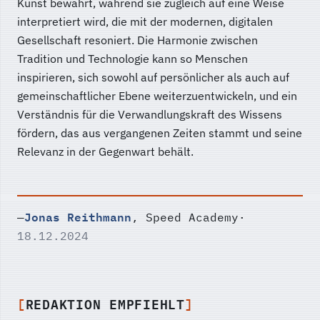
Kunst bewahrt, während sie zugleich auf eine Weise
interpretiert wird, die mit der modernen, digitalen
Gesellschaft resoniert. Die Harmonie zwischen
Tradition und Technologie kann so Menschen
inspirieren, sich sowohl auf persönlicher als auch auf
gemeinschaftlicher Ebene weiterzuentwickeln, und ein
Verständnis für die Verwandlungskraft des Wissens
fördern, das aus vergangenen Zeiten stammt und seine
Relevanz in der Gegenwart behält.
Jonas Reithmann
—
, Speed Academy
·
18.12.2024
REDAKTION EMPFIEHLT