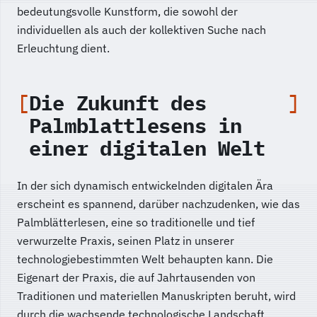
bedeutungsvolle Kunstform, die sowohl der
individuellen als auch der kollektiven Suche nach
Erleuchtung dient.
Die Zukunft des
Palmblattlesens in
einer digitalen Welt
In der sich dynamisch entwickelnden digitalen Ära
erscheint es spannend, darüber nachzudenken, wie das
Palmblätterlesen, eine so traditionelle und tief
verwurzelte Praxis, seinen Platz in unserer
technologiebestimmten Welt behaupten kann. Die
Eigenart der Praxis, die auf Jahrtausenden von
Traditionen und materiellen Manuskripten beruht, wird
durch die wachsende technologische Landschaft