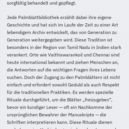
sorgfältig behandelt und gepflegt.
Jede Palmblattbibliothek erzählt dabei ihre eigene
Geschichte und hat sich im Laufe der Zeit zu einer Art
lebendigem Archiv entwickelt, das von Generation zu
Generation weitergegeben wird. Diese Tradition ist
besonders in der Region von Tamil Nadu in Indien stark
verankert. Orte wie Vaithiswarankoil und Chennai sind
heute international bekannt und ziehen Menschen an,
die Antworten auf die wichtigen Fragen ihres Lebens
suchen. Doch der Zugang zu den Palmblättern ist nicht
einfach und erfordert sowohl Geduld als auch Respekt
für die traditionellen Praktiken. Es werden spezielle
Rituale durchgeführt, um die Blätter „freizugeben“,
bevor ein kundiger Leser — oft ein Nachkomme der
ursprünglichen Bewahrer der Manuskripte — die
Schriften interpretieren kann. Diese Rituale dienen