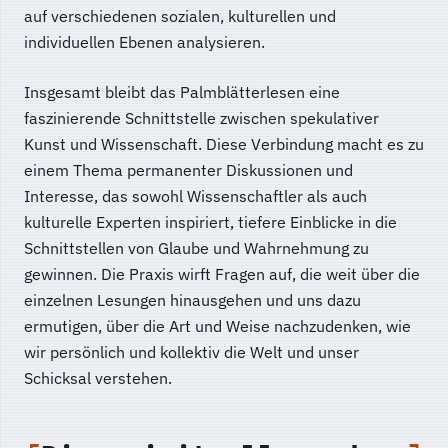
auf verschiedenen sozialen, kulturellen und
individuellen Ebenen analysieren.
Insgesamt bleibt das Palmblätterlesen eine
faszinierende Schnittstelle zwischen spekulativer
Kunst und Wissenschaft. Diese Verbindung macht es zu
einem Thema permanenter Diskussionen und
Interesse, das sowohl Wissenschaftler als auch
kulturelle Experten inspiriert, tiefere Einblicke in die
Schnittstellen von Glaube und Wahrnehmung zu
gewinnen. Die Praxis wirft Fragen auf, die weit über die
einzelnen Lesungen hinausgehen und uns dazu
ermutigen, über die Art und Weise nachzudenken, wie
wir persönlich und kollektiv die Welt und unser
Schicksal verstehen.