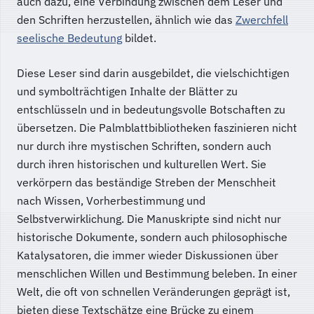
auch dazu, eine Verbindung zwischen dem Leser und
den Schriften herzustellen, ähnlich wie das
Zwerchfell
seelische Bedeutung
bildet.
Diese Leser sind darin ausgebildet, die vielschichtigen
und symbolträchtigen Inhalte der Blätter zu
entschlüsseln und in bedeutungsvolle Botschaften zu
übersetzen. Die Palmblattbibliotheken faszinieren nicht
nur durch ihre mystischen Schriften, sondern auch
durch ihren historischen und kulturellen Wert. Sie
verkörpern das beständige Streben der Menschheit
nach Wissen, Vorherbestimmung und
Selbstverwirklichung. Die Manuskripte sind nicht nur
historische Dokumente, sondern auch philosophische
Katalysatoren, die immer wieder Diskussionen über
menschlichen Willen und Bestimmung beleben. In einer
Welt, die oft von schnellen Veränderungen geprägt ist,
bieten diese Textschätze eine Brücke zu einem