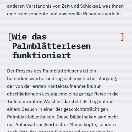
anderen Verständnis von Zeit und Schicksal, was ihnen
eine transzendente und universelle Resonanz verleiht.
Wie das
Palmblätterlesen
funktioniert
Der Prozess des Palmblätterlesens ist ein
bemerkenswerter und zugleich mystischer Vorgang,
der von der ersten Kontaktaufnahme bis zur
abschließenden Lesung eine einzigartige Reise in die
Tiefe der uralten Weisheit darstellt. Es beginnt mit
einem Besuch in einer der geschichtsträchtigen
Palmblattbibliotheken. Diese Bibliotheken sind nicht
nur Aufbewahrungsorte alter Manuskripte, sondern
auch Orte der inneren Einkehr und der spirituellen