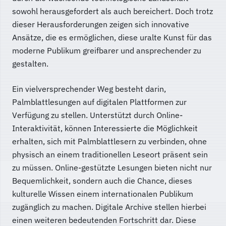
sowohl herausgefordert als auch bereichert. Doch trotz
dieser Herausforderungen zeigen sich innovative
Ansätze, die es ermöglichen, diese uralte Kunst für das
moderne Publikum greifbarer und ansprechender zu
gestalten.
Ein vielversprechender Weg besteht darin,
Palmblattlesungen auf digitalen Plattformen zur
Verfügung zu stellen. Unterstützt durch Online-
Interaktivität, können Interessierte die Möglichkeit
erhalten, sich mit Palmblattlesern zu verbinden, ohne
physisch an einem traditionellen Leseort präsent sein
zu müssen. Online-gestützte Lesungen bieten nicht nur
Bequemlichkeit, sondern auch die Chance, dieses
kulturelle Wissen einem internationalen Publikum
zugänglich zu machen. Digitale Archive stellen hierbei
einen weiteren bedeutenden Fortschritt dar. Diese