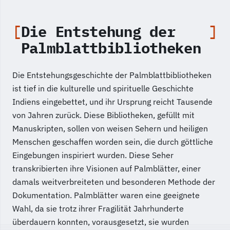
Die Entstehung der
Palmblattbibliotheken
Die Entstehungsgeschichte der Palmblattbibliotheken
ist tief in die kulturelle und spirituelle Geschichte
Indiens eingebettet, und ihr Ursprung reicht Tausende
von Jahren zurück. Diese Bibliotheken, gefüllt mit
Manuskripten, sollen von weisen Sehern und heiligen
Menschen geschaffen worden sein, die durch göttliche
Eingebungen inspiriert wurden. Diese Seher
transkribierten ihre Visionen auf Palmblätter, einer
damals weitverbreiteten und besonderen Methode der
Dokumentation. Palmblätter waren eine geeignete
Wahl, da sie trotz ihrer Fragilität Jahrhunderte
überdauern konnten, vorausgesetzt, sie wurden