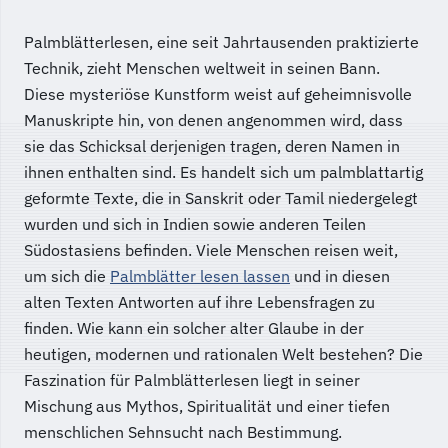
Palmblätterlesen, eine seit Jahrtausenden praktizierte
Technik, zieht Menschen weltweit in seinen Bann.
Diese mysteriöse Kunstform weist auf geheimnisvolle
Manuskripte hin, von denen angenommen wird, dass
sie das Schicksal derjenigen tragen, deren Namen in
ihnen enthalten sind. Es handelt sich um palmblattartig
geformte Texte, die in Sanskrit oder Tamil niedergelegt
wurden und sich in Indien sowie anderen Teilen
Südostasiens befinden. Viele Menschen reisen weit,
um sich die
Palmblätter lesen lassen
und in diesen
alten Texten Antworten auf ihre Lebensfragen zu
finden. Wie kann ein solcher alter Glaube in der
heutigen, modernen und rationalen Welt bestehen? Die
Faszination für Palmblätterlesen liegt in seiner
Mischung aus Mythos, Spiritualität und einer tiefen
menschlichen Sehnsucht nach Bestimmung.