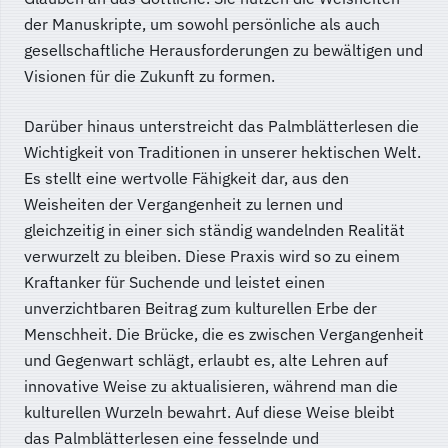
der Manuskripte, um sowohl persönliche als auch
gesellschaftliche Herausforderungen zu bewältigen und
Visionen für die Zukunft zu formen.
Darüber hinaus unterstreicht das Palmblätterlesen die
Wichtigkeit von Traditionen in unserer hektischen Welt.
Es stellt eine wertvolle Fähigkeit dar, aus den
Weisheiten der Vergangenheit zu lernen und
gleichzeitig in einer sich ständig wandelnden Realität
verwurzelt zu bleiben. Diese Praxis wird so zu einem
Kraftanker für Suchende und leistet einen
unverzichtbaren Beitrag zum kulturellen Erbe der
Menschheit. Die Brücke, die es zwischen Vergangenheit
und Gegenwart schlägt, erlaubt es, alte Lehren auf
innovative Weise zu aktualisieren, während man die
kulturellen Wurzeln bewahrt. Auf diese Weise bleibt
das Palmblätterlesen eine fesselnde und