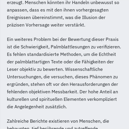
erzeugt. Menschen könnten ihr Handeln unbewusst so
anpassen, dass es mit den ihnen vorhergesagten
Ereignissen übereinstimmt, was die Illusion der
präzisen Vorhersage weiter verstärkt.
Ein weiteres Problem bei der Bewertung dieser Praxis
ist die Schwierigkeit, Palmblattlesungen zu verifizieren.
Es fehlen standardisierte Methoden, um die Echtheit
der palmblattartigen Texte oder die Fähigkeiten der
Leser objektiv zu bewerten. Wissenschaftliche
Untersuchungen, die versuchen, dieses Phänomen zu
ergründen, stehen oft vor den Herausforderungen der
fehlenden objektiven Messbarkeit. Der hohe Anteil an
kulturellen und spirituellen Elementen verkompliziert
die Angelegenheit zusätzlich.
Zahlreiche Berichte existieren von Menschen, die
behaupten, tief berührende und zutreffende