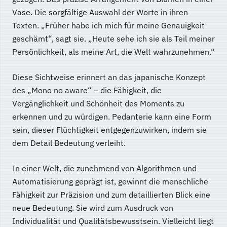
Vase. Die sorgfältige Auswahl der Worte in ihren
Texten. „Früher habe ich mich für meine Genauigkeit
geschämt“, sagt sie. „Heute sehe ich sie als Teil meiner
Persönlichkeit, als meine Art, die Welt wahrzunehmen.“
Diese Sichtweise erinnert an das japanische Konzept
des „Mono no aware“ – die Fähigkeit, die
Vergänglichkeit und Schönheit des Moments zu
erkennen und zu würdigen. Pedanterie kann eine Form
sein, dieser Flüchtigkeit entgegenzuwirken, indem sie
dem Detail Bedeutung verleiht.
In einer Welt, die zunehmend von Algorithmen und
Automatisierung geprägt ist, gewinnt die menschliche
Fähigkeit zur Präzision und zum detaillierten Blick eine
neue Bedeutung. Sie wird zum Ausdruck von
Individualität und Qualitätsbewusstsein. Vielleicht liegt