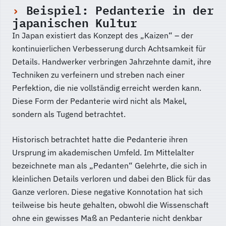
Beispiel: Pedanterie in der
japanischen Kultur
In Japan existiert das Konzept des „Kaizen“ – der
kontinuierlichen Verbesserung durch Achtsamkeit für
Details. Handwerker verbringen Jahrzehnte damit, ihre
Techniken zu verfeinern und streben nach einer
Perfektion, die nie vollständig erreicht werden kann.
Diese Form der Pedanterie wird nicht als Makel,
sondern als Tugend betrachtet.
Historisch betrachtet hatte die Pedanterie ihren
Ursprung im akademischen Umfeld. Im Mittelalter
bezeichnete man als „Pedanten“ Gelehrte, die sich in
kleinlichen Details verloren und dabei den Blick für das
Ganze verloren. Diese negative Konnotation hat sich
teilweise bis heute gehalten, obwohl die Wissenschaft
ohne ein gewisses Maß an Pedanterie nicht denkbar