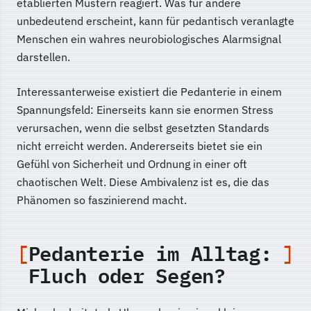
etablierten Mustern reagiert. Was für andere
unbedeutend erscheint, kann für pedantisch veranlagte
Menschen ein wahres neurobiologisches Alarmsignal
darstellen.
Interessanterweise existiert die Pedanterie in einem
Spannungsfeld: Einerseits kann sie enormen Stress
verursachen, wenn die selbst gesetzten Standards
nicht erreicht werden. Andererseits bietet sie ein
Gefühl von Sicherheit und Ordnung in einer oft
chaotischen Welt. Diese Ambivalenz ist es, die das
Phänomen so faszinierend macht.
Pedanterie im Alltag:
Fluch oder Segen?