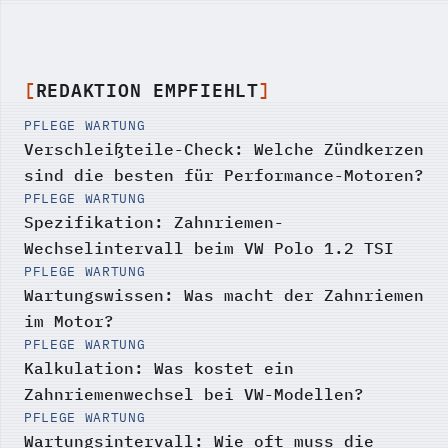
REDAKTION EMPFIEHLT
PFLEGE WARTUNG
Verschleißteile-Check: Welche Zündkerzen
sind die besten für Performance-Motoren?
PFLEGE WARTUNG
Spezifikation: Zahnriemen-
Wechselintervall beim VW Polo 1.2 TSI
PFLEGE WARTUNG
Wartungswissen: Was macht der Zahnriemen
im Motor?
PFLEGE WARTUNG
Kalkulation: Was kostet ein
Zahnriemenwechsel bei VW-Modellen?
PFLEGE WARTUNG
Wartungsintervall: Wie oft muss die