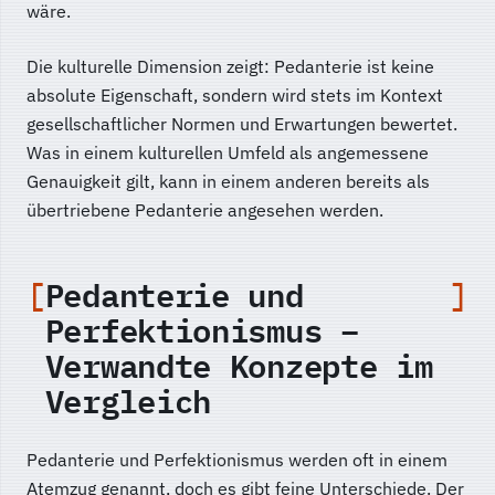
wäre.
Die kulturelle Dimension zeigt: Pedanterie ist keine
absolute Eigenschaft, sondern wird stets im Kontext
gesellschaftlicher Normen und Erwartungen bewertet.
Was in einem kulturellen Umfeld als angemessene
Genauigkeit gilt, kann in einem anderen bereits als
übertriebene Pedanterie angesehen werden.
Pedanterie und
Perfektionismus –
Verwandte Konzepte im
Vergleich
Pedanterie und Perfektionismus werden oft in einem
Atemzug genannt, doch es gibt feine Unterschiede. Der