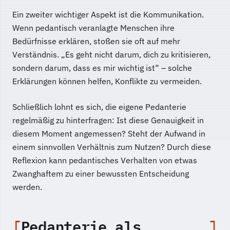
Ein zweiter wichtiger Aspekt ist die Kommunikation.
Wenn pedantisch veranlagte Menschen ihre
Bedürfnisse erklären, stoßen sie oft auf mehr
Verständnis. „Es geht nicht darum, dich zu kritisieren,
sondern darum, dass es mir wichtig ist“ – solche
Erklärungen können helfen, Konflikte zu vermeiden.
Schließlich lohnt es sich, die eigene Pedanterie
regelmäßig zu hinterfragen: Ist diese Genauigkeit in
diesem Moment angemessen? Steht der Aufwand in
einem sinnvollen Verhältnis zum Nutzen? Durch diese
Reflexion kann pedantisches Verhalten von etwas
Zwanghaftem zu einer bewussten Entscheidung
werden.
Pedanterie als