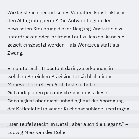
Wie lässt sich pedantisches Verhalten konstruktiv in
den Alltag integrieren? Die Antwort liegt in der
bewussten Steuerung dieser Neigung. Anstatt sie zu
unterdrücken oder ihr freien Lauf zu lassen, kann sie
gezielt eingesetzt werden – als Werkzeug statt als
Zwang.
Ein erster Schritt besteht darin, zu erkennen, in
welchen Bereichen Präzision tatsächlich einen
Mehrwert bietet. Ein Architekt sollte bei
Gebäudeplänen pedantisch sein, muss diese
Genauigkeit aber nicht unbedingt auf die Anordnung
der Kaffeelöffel in seiner Küchenschublade übertragen.
„Der Teufel steckt im Detail, aber auch die Eleganz.“ –
Ludwig Mies van der Rohe