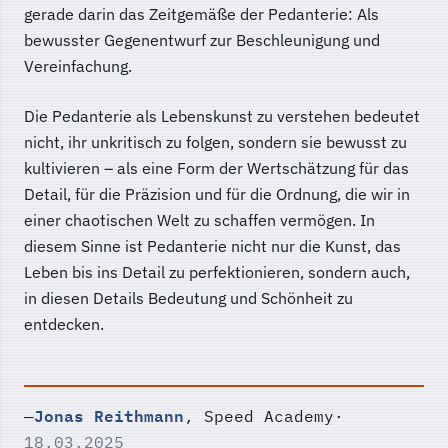
gerade darin das Zeitgemäße der Pedanterie: Als
bewusster Gegenentwurf zur Beschleunigung und
Vereinfachung.
Die Pedanterie als Lebenskunst zu verstehen bedeutet
nicht, ihr unkritisch zu folgen, sondern sie bewusst zu
kultivieren – als eine Form der Wertschätzung für das
Detail, für die Präzision und für die Ordnung, die wir in
einer chaotischen Welt zu schaffen vermögen. In
diesem Sinne ist Pedanterie nicht nur die Kunst, das
Leben bis ins Detail zu perfektionieren, sondern auch,
in diesen Details Bedeutung und Schönheit zu
entdecken.
Jonas Reithmann
—
, Speed Academy
·
18.03.2025