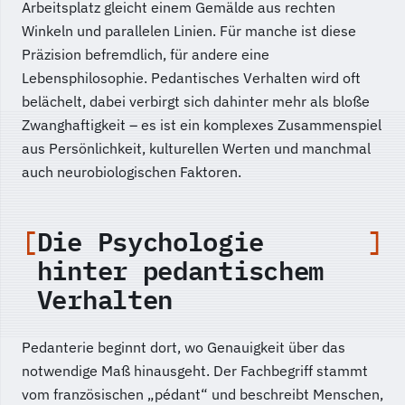
Arbeitsplatz gleicht einem Gemälde aus rechten
Winkeln und parallelen Linien. Für manche ist diese
Präzision befremdlich, für andere eine
Lebensphilosophie. Pedantisches Verhalten wird oft
belächelt, dabei verbirgt sich dahinter mehr als bloße
Zwanghaftigkeit – es ist ein komplexes Zusammenspiel
aus Persönlichkeit, kulturellen Werten und manchmal
auch neurobiologischen Faktoren.
Die Psychologie
hinter pedantischem
Verhalten
Pedanterie beginnt dort, wo Genauigkeit über das
notwendige Maß hinausgeht. Der Fachbegriff stammt
vom französischen „pédant“ und beschreibt Menschen,