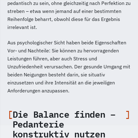
pedantisch zu sein, ohne gleichzeitig nach Perfektion zu
streben – etwa wenn jemand auf einer bestimmten
Reihenfolge beharrt, obwohl diese für das Ergebnis
irrelevant ist.
Aus psychologischer Sicht haben beide Eigenschaften
Vor- und Nachteile: Sie können zu hervorragenden
Leistungen führen, aber auch Stress und
Unzufriedenheit verursachen. Der gesunde Umgang mit
beiden Neigungen besteht darin, sie situativ
einzusetzen und ihre Intensität an die jeweiligen
Anforderungen anzupassen.
Die Balance finden –
Pedanterie
konstruktiv nutzen