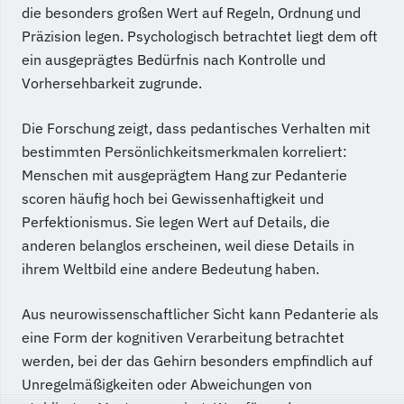
die besonders großen Wert auf Regeln, Ordnung und
Präzision legen. Psychologisch betrachtet liegt dem oft
ein ausgeprägtes Bedürfnis nach Kontrolle und
Vorhersehbarkeit zugrunde.
Die Forschung zeigt, dass pedantisches Verhalten mit
bestimmten Persönlichkeitsmerkmalen korreliert:
Menschen mit ausgeprägtem Hang zur Pedanterie
scoren häufig hoch bei Gewissenhaftigkeit und
Perfektionismus. Sie legen Wert auf Details, die
anderen belanglos erscheinen, weil diese Details in
ihrem Weltbild eine andere Bedeutung haben.
Aus neurowissenschaftlicher Sicht kann Pedanterie als
eine Form der kognitiven Verarbeitung betrachtet
werden, bei der das Gehirn besonders empfindlich auf
Unregelmäßigkeiten oder Abweichungen von