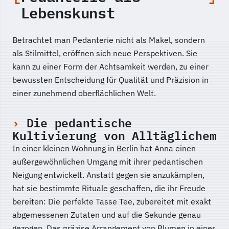
Lebenskunst
Betrachtet man Pedanterie nicht als Makel, sondern
als Stilmittel, eröffnen sich neue Perspektiven. Sie
kann zu einer Form der Achtsamkeit werden, zu einer
bewussten Entscheidung für Qualität und Präzision in
einer zunehmend oberflächlichen Welt.
Die pedantische
Kultivierung von Alltäglichem
In einer kleinen Wohnung in Berlin hat Anna einen
außergewöhnlichen Umgang mit ihrer pedantischen
Neigung entwickelt. Anstatt gegen sie anzukämpfen,
hat sie bestimmte Rituale geschaffen, die ihr Freude
bereiten: Die perfekte Tasse Tee, zubereitet mit exakt
abgemessenen Zutaten und auf die Sekunde genau
gezogen. Das präzise Arrangement von Blumen in einer