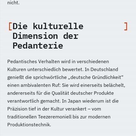
nicht.
Die kulturelle
Dimension der
Pedanterie
Pedantisches Verhalten wird in verschiedenen
Kulturen unterschiedlich bewertet. In Deutschland
genießt die sprichwörtliche „deutsche Gründlichkeit“
einen ambivalenten Ruf: Sie wird einerseits belächelt,
andererseits für die Qualität deutscher Produkte
verantwortlich gemacht. In Japan wiederum ist die
Präzision tief in der Kultur verankert – vom
traditionellen Teezeremoniell bis zur modernen
Produktionstechnik.