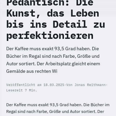
Pedantisch: Die
Kunst, das Leben
bis ins Detail zu
perfektionieren
Der Kaffee muss exakt 93,5 Grad haben. Die
Bücher im Regal sind nach Farbe, Größe und
Autor sortiert. Der Arbeitsplatz gleicht einem
Gemälde aus rechten Wi
Veröffentlicht am 18.03.2025
·
Von Jonas Reithmann
·
Lesezeit 7 Min.
Der Kaffee muss exakt 93,5 Grad haben. Die Bücher im
Regal sind nach Farbe, Größe und Autor sortiert. Der