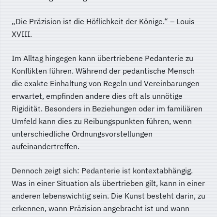
„Die Präzision ist die Höflichkeit der Könige.“ – Louis
XVIII.
Im Alltag hingegen kann übertriebene Pedanterie zu
Konflikten führen. Während der pedantische Mensch
die exakte Einhaltung von Regeln und Vereinbarungen
erwartet, empfinden andere dies oft als unnötige
Rigidität. Besonders in Beziehungen oder im familiären
Umfeld kann dies zu Reibungspunkten führen, wenn
unterschiedliche Ordnungsvorstellungen
aufeinandertreffen.
Dennoch zeigt sich: Pedanterie ist kontextabhängig.
Was in einer Situation als übertrieben gilt, kann in einer
anderen lebenswichtig sein. Die Kunst besteht darin, zu
erkennen, wann Präzision angebracht ist und wann