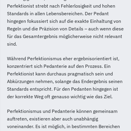
Perfektionist strebt nach Fehlerlosigkeit und hohen
Standards in allen Lebensbereichen. Der Pedant
hingegen fokussiert sich auf die exakte Einhaltung von
Regeln und die Präzision von Details – auch wenn diese
für das Gesamtergebnis möglicherweise nicht relevant
sind.
Während Perfektionismus eher ergebnisorientiert ist,
konzentriert sich Pedanterie auf den Prozess. Ein
Perfektionist kann durchaus pragmatisch sein und
Abkürzungen nehmen, solange das Endergebnis seinen
Standards entspricht. Für den Pedanten hingegen ist
der korrekte Weg oft genauso wichtig wie das Ziel.
Perfektionismus und Pedanterie können gemeinsam
auftreten, existieren aber auch unabhängig
voneinander. Es ist möglich, in bestimmten Bereichen